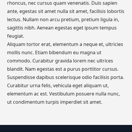
rhoncus, nec cursus quam venenatis. Duis sapien
ante, egestas sit amet nulla sit amet, facilisis lobortis
lectus. Nullam non arcu pretium, pretium ligula in,
sagittis nibh. Aenean egestas eget ipsum tempus
feugiat.
Aliquam tortor erat, elementum a neque et, ultricies
mollis nunc. Etiam bibendum eu magna ut
commodo. Curabitur gravida lorem nec ultrices
blandit. Nam egestas est a purus porttitor cursus.
Suspendisse dapibus scelerisque odio facilisis porta.
Curabitur urna felis, vehicula eget aliquam ut,
elementum ac est. Vestibulum posuere nulla nunc,
ut condimentum turpis imperdiet sit amet.