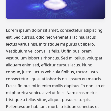
Lorem ipsum dolor sit amet, consectetur adipiscing
elit. Sed cursus, odio nec venenatis lacinia, lacus
lectus varius nisi, in tristique mi purus ut libero.
Vestibulum vel convallis felis. Ut finibus lorem
vestibulum lobortis rhoncus. Sed mi tellus, volutpat
aliquam enim sed, efficitur cursus lacus. Nunc
congue, justo luctus vehicula finibus, tortor justo
consectetur ligula, at lobortis nisl ipsum eu mauris.
Fusce finibus mi in enim mollis dapibus. In non leo et
mi pharetra vehicula vel ut felis. Nam eros metus,
tristique a tellus vitae, aliquet posuere turpis.
Pellentesque habitant morbi tristique senectus et