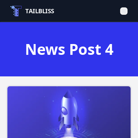
TAILBLISS
News Post 4